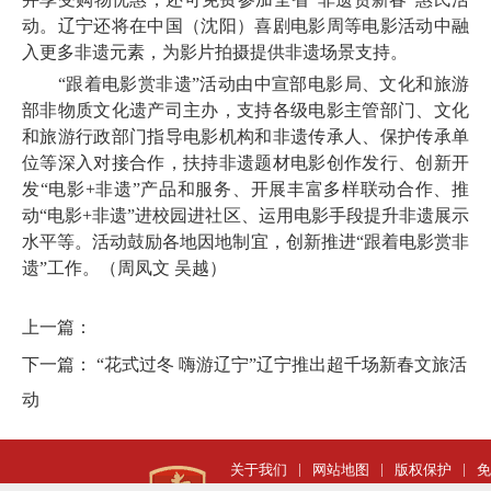
动。辽宁还将在中国（沈阳）喜剧电影周等电影活动中融
入更多非遗元素，为影片拍摄提供非遗场景支持。
“跟着电影赏非遗”活动由中宣部电影局、文化和旅游
部非物质文化遗产司主办，支持各级电影主管部门、文化
和旅游行政部门指导电影机构和非遗传承人、保护传承单
位等深入对接合作，扶持非遗题材电影创作发行、创新开
发“电影+非遗”产品和服务、开展丰富多样联动合作、推
动“电影+非遗”进校园进社区、运用电影手段提升非遗展示
水平等。活动鼓励各地因地制宜，创新推进“跟着电影赏非
遗”工作。（周凤文 吴越）
上一篇：
下一篇：
“花式过冬 嗨游辽宁”辽宁推出超千场新春文旅活
动