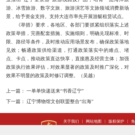
游、冰雪旅游、数字文旅、旅游演艺等文旅领域消费新场
景，给予资金支持。支持大连市率先开展游艇租赁试点。
《举措》要求，各地区、各部门要抓紧组织落实上述
政策举措，完善配套措施、实施细则，明确兑现标准、时
限、路径等条件，及时推动应用场景发布，确保政策落地
见效；畅通政策供给渠道，打通政策落实中的难点、堵
点、卡点，推动政策直达快享，直接惠及经营主体；加强
政策执行效果评估，对效果显著的政策及时推广深化，对
效果不明显的政策及时修订调整。（吴越）
上一篇：
一单单快递送来“书香辽宁”
下一篇：
辽宁博物馆文创联盟整合“出海”