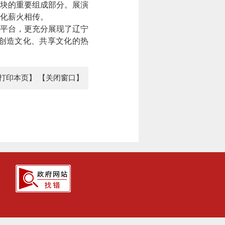
块的重要组成部分。展演
化薪火相传。
平台，更充分展现了辽宁
创造文化、共享文化的热
打印本页】
【关闭窗口】