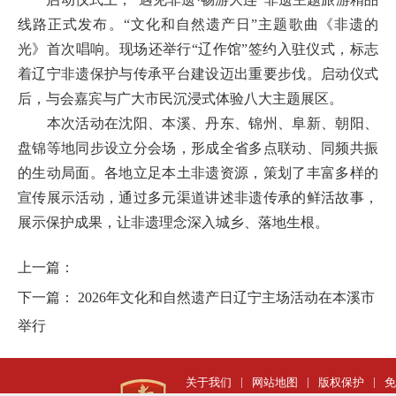
线路正式发布。“文化和自然遗产日”主题歌曲《非遗的
光》首次唱响。现场还举行“辽作馆”签约入驻仪式，标志
着辽宁非遗保护与传承平台建设迈出重要步伐。启动仪式
后，与会嘉宾与广大市民沉浸式体验八大主题展区。
本次活动在沈阳、本溪、丹东、锦州、阜新、朝阳、
盘锦等地同步设立分会场，形成全省多点联动、同频共振
的生动局面。各地立足本土非遗资源，策划了丰富多样的
宣传展示活动，通过多元渠道讲述非遗传承的鲜活故事，
展示保护成果，让非遗理念深入城乡、落地生根。
上一篇：
下一篇：
2026年文化和自然遗产日辽宁主场活动在本溪市
举行