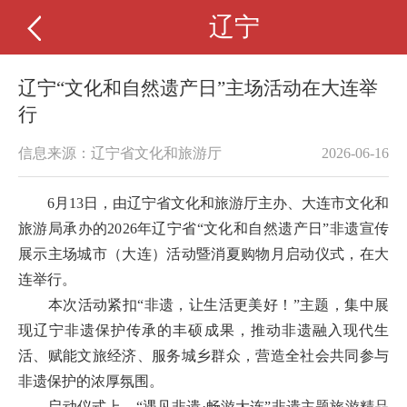
辽宁
辽宁“文化和自然遗产日”主场活动在大连举
行
信息来源：辽宁省文化和旅游厅
2026-06-16
6月13日，由辽宁省文化和旅游厅主办、大连市文化和
旅游局承办的2026年辽宁省“文化和自然遗产日”非遗宣传
展示主场城市（大连）活动暨消夏购物月启动仪式，在大
连举行。
本次活动紧扣“非遗，让生活更美好！”主题，集中展
现辽宁非遗保护传承的丰硕成果，推动非遗融入现代生
活、赋能文旅经济、服务城乡群众，营造全社会共同参与
非遗保护的浓厚氛围。
启动仪式上，“遇见非遗·畅游大连”非遗主题旅游精品