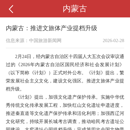
内蒙古
内蒙古：推进文旅体产业提档升级
信息来源：中国旅游新闻网
2026-02-28
2月24日，经内蒙古自治区十四届人大五次会议审议通
过的《2026年内蒙古自治区国民经济和社会发展计划》
（以下简称《计划》）正式对外公布。《计划》提出，繁
荣发展社会主义文化，建设文化强区。推进文旅体产业提
档升级。
《计划》提出，加强文化遗产保护传承。实施中华优
秀传统文化传承发展工程，加快红山文化遗址申遗进度，
推进秦直道等文化遗产保护传承和活化利用；加强西辽河
文化研究，持续开展长城考古调查，推动哈民考古遗址公
园建设、大窑遗址公园提档升级；完成第四次全国文物普