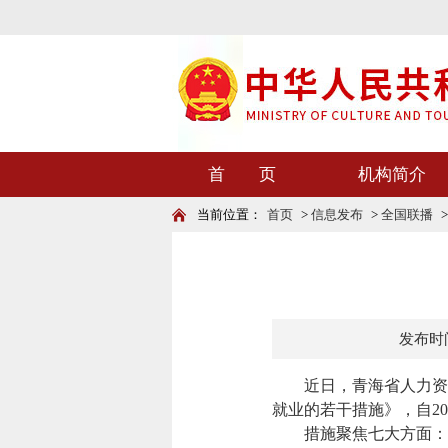
首 页
机构简介
当前位置：
首页
>
信息发布
>
全国联播
发布时间：
近日，青海省人力资源
就业的若干措施》，自20
措施聚焦七大方面：