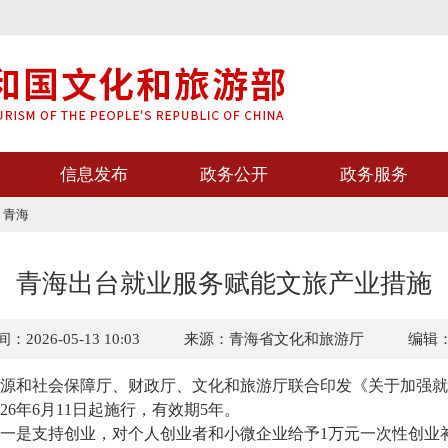
信息发布
政务公开
政务服务
>
青海
青海出台就业服务赋能文旅产业措施
2026-05-13 10:03
来源：青海省文化和旅游厅
编辑
和社会保障厅、财政厅、文化和旅游厅联合印发《关于加强就
26年6月11日起施行，有效期5年。
一是支持创业，对个人创业者和小微企业给予1万元一次性创业补