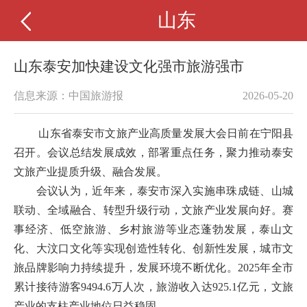
山东
山东泰安加快建设文化强市旅游强市
信息来源：中国旅游报
2026-05-20
山东省泰安市文旅产业高质量发展大会日前在宁阳县
召开。会议总结发展成效，部署重点任务，聚力推动泰安
文旅产业提质升级、融合发展。
会议认为，近年来，泰安市深入实施串珠成链、山城
联动、全域融合、转型升级行动，文旅产业发展向好。赛
事经济、低空旅游、乡村旅游等业态蓬勃发展，泰山文
化、大汶口文化等实现创造性转化、创新性发展，城市文
旅品牌影响力持续提升，发展环境不断优化。2025年全市
累计接待游客9494.6万人次，旅游收入达925.1亿元，文旅
产业的支柱产业地位日益稳固。