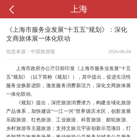
上海
《上海市服务业发展“十五五”规划》：深化
文商旅体展一体化联动
信息来源：中国旅游报
2026-06-04
上海市政府办公厅日前印发《上海市服务业发展“十五
五”规划》（以下简称《规划》），其中提出，促进生活性
服务业焕新进阶，激发服务消费新活力，深化文商旅体展
一体化联动。
《规划》提出，深挖旅游消费潜力，构建全域化旅游
产品体系，加快建设“一江一河”世界级滨水区，创新发展
乐园旅游、红色旅游、工业旅游、科普旅游、邮轮旅游、
乡村旅游等主题旅游；支持文旅元宇宙创新示范项目，打
造智慧文旅服务场景；推动旅游公共服务与城市公共服务