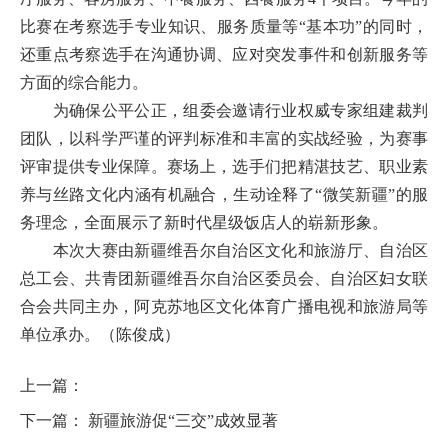
比赛在考察选手专业知识、服务质量等“基本功”的同时，
还重点考察选手在沟通协调、应对突发事件和创新服务等
方面的综合能力。
为确保公平公正，组委会邀请行业权威专家组建裁判
团队，以科学严谨的评判标准和丰富的实战经验，为赛事
评审提供专业保障。赛场上，选手们把精湛技艺、职业素
养与丝路文化内涵有机融合，生动诠释了“微笑新疆”的服
务理念，全面展示了新时代星级饭店人的崭新形象。
本次大赛由新疆维吾尔自治区文化和旅游厅、自治区
总工会、共青团新疆维吾尔自治区委员会、自治区妇女联
合会共同主办，阿克苏地区文化体育广播电视和旅游局等
单位承办。
（陈俊成）
上一篇：
下一篇：
新疆旅游促“三交”成效显著