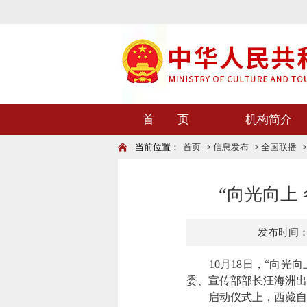
首 页
机构简介
当前位置：
首页
>
信息发布
>
全国联播
“向光向上
发布时间：202
10月18日，“向
委、宣传部部长汪海洲出
启动仪式上，西藏自