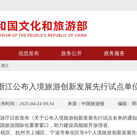
信息发布
政务公开
政务服务
>
浙江
浙江公布入境旅游创新发展先行试点单
布时间：2025-04-24 09:34
来源：中国旅游报
编辑：周
厅日前发布《关于公布入境旅游创新发展先行试点名单的通知
国旅游国际化重要窗口，助力建设高能级开放强省。
区、杭州市上城区、宁波市奉化区等8个入境旅游创新发展先