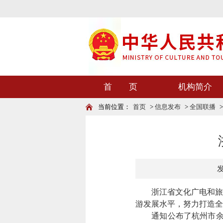
首 页
机构简介
当前位置：
首页
>
信息发布
>
全国联播
发
浙江省文化广电和旅游
游发展水平，努力打造全
通知公布了杭州市余杭