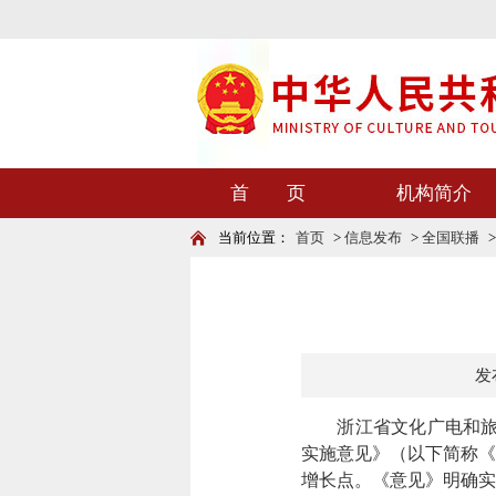
首 页
机构简介
当前位置：
首页
>
信息发布
>
全国联播
发布
浙江省文化广电和旅游厅
实施意见》（以下简称《
增长点。《意见》明确实