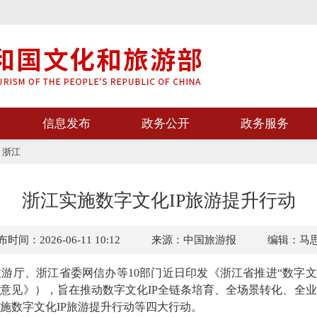
信息发布
政务公开
政务服务
>
浙江
浙江实施数字文化IP旅游提升行动
时间：2026-06-11 10:12
来源：中国旅游报
编辑：马
、浙江省委网信办等10部门近日印发《浙江省推进“数字文化
意见》），旨在推动数字文化IP全链条培育、全场景转化、全
施数字文化IP旅游提升行动等四大行动。