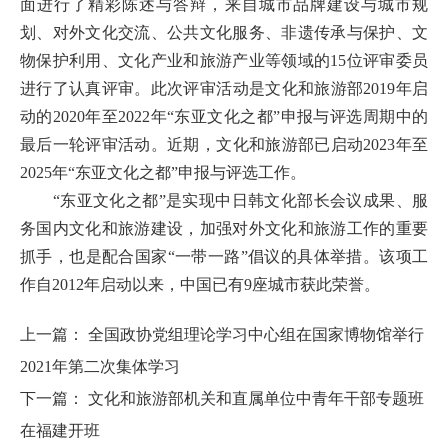
面进行了精彩陈述与答辩，来自城市品牌建设与城市规
划、对外文化交流、公共文化服务、非遗传承与保护、文
物保护利用、文化产业和旅游产业等领域的15位评审委员
进行了认真评审。此次评审活动是文化和旅游部2019年启
动的2020年至2022年“东亚文化之都”申报与评选周期中的
最后一轮评审活动。近期，文化和旅游部已启动2023年至
2025年“东亚文化之都”申报与评选工作。
“东亚文化之都”是实现中日韩文化部长会议成果、服
务国内文化和旅游建设，加强对外文化和旅游工作的重要
抓手，也是配合国家“一带一路”倡议的具体举措。该项工
作自2012年启动以来，中国已有9座城市获此荣誉。
上一篇：
全国政协党组理论学习中心组在国家博物馆举行
2021年第二次集体学习
下一篇：
文化和旅游部机关和直属单位中青年干部专题班
在福建开班