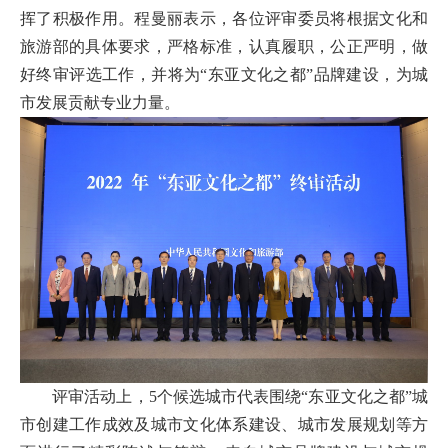
挥了积极作用。程曼丽表示，各位评审委员将根据文化和
旅游部的具体要求，严格标准，认真履职，公正严明，做
好终审评选工作，并将为“东亚文化之都”品牌建设，为城
市发展贡献专业力量。
评审活动上，5个候选城市代表围绕“东亚文化之都”城
市创建工作成效及城市文化体系建设、城市发展规划等方