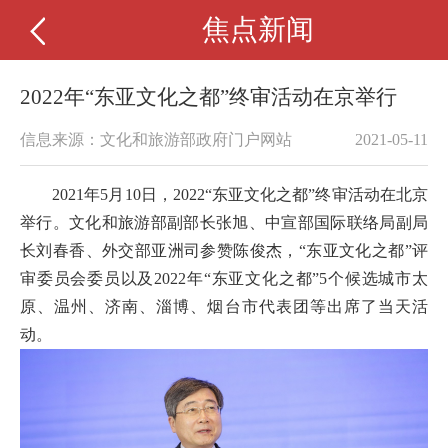
焦点新闻
2022年“东亚文化之都”终审活动在京举行
信息来源：文化和旅游部政府门户网站
2021-05-11
2021年5月10日，2022“东亚文化之都”终审活动在北京
举行。文化和旅游部副部长张旭、中宣部国际联络局副局
长刘春香、外交部亚洲司参赞陈俊杰，“东亚文化之都”评
审委员会委员以及2022年“东亚文化之都”5个候选城市太
原、温州、济南、淄博、烟台市代表团等出席了当天活
动。