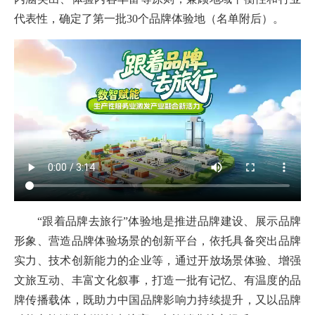
代表性，确定了第一批30个品牌体验地（名单附后）。
“跟着品牌去旅行”体验地是推进品牌建设、展示品牌
形象、营造品牌体验场景的创新平台，依托具备突出品牌
实力、技术创新能力的企业等，通过开放场景体验、增强
文旅互动、丰富文化叙事，打造一批有记忆、有温度的品
牌传播载体，既助力中国品牌影响力持续提升，又以品牌