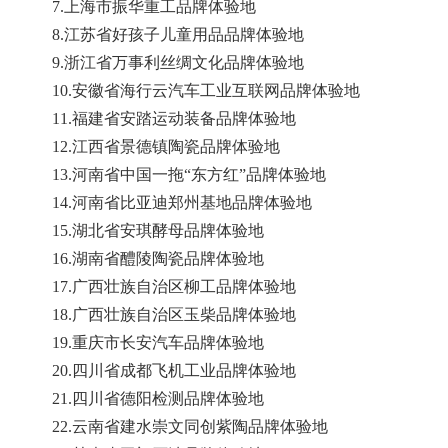
7.上海市振华重工品牌体验地
8.江苏省好孩子儿童用品品牌体验地
9.浙江省万事利丝绸文化品牌体验地
10.安徽省海行云汽车工业互联网品牌体验地
11.福建省安踏运动装备品牌体验地
12.江西省景德镇陶瓷品牌体验地
13.河南省中国一拖“东方红”品牌体验地
14.河南省比亚迪郑州基地品牌体验地
15.湖北省安琪酵母品牌体验地
16.湖南省醴陵陶瓷品牌体验地
17.广西壮族自治区柳工品牌体验地
18.广西壮族自治区玉柴品牌体验地
19.重庆市长安汽车品牌体验地
20.四川省成都飞机工业品牌体验地
21.四川省德阳检测品牌体验地
22.云南省建水崇文同创紫陶品牌体验地