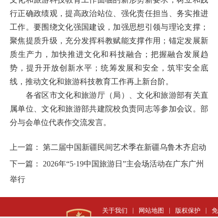
行正确政绩观，提高政治站位、强化责任担当、务实推进
工作。要围绕文化强国建设，加强思想引领与理论支撑；
聚焦提质升级，充分发挥科教赋能支撑作用；锚定发展新
质生产力，加快推进文化和科技融合；把握融合发展趋
势，提升开放创新水平；统筹发展和安全，筑牢安全底
线，推动文化和旅游科技教育工作再上新台阶。
各省区市文化和旅游厅（局）、文化和旅游部有关直
属单位、文化和旅游部共建院校负责同志等参加会议。部
分与会单位代表作交流发言。
上一篇：
第二届中国新疆民间艺术季在新疆乌鲁木齐启动
下一篇：
2026年“5·19中国旅游日”主会场活动在广东广州
举行