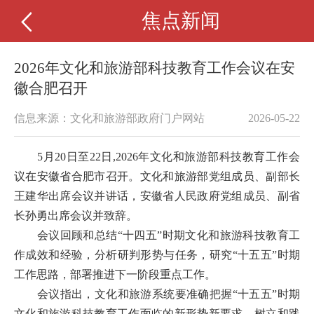
焦点新闻
2026年文化和旅游部科技教育工作会议在安
徽合肥召开
信息来源：文化和旅游部政府门户网站
2026-05-22
5月20日至22日,2026年文化和旅游部科技教育工作会
议在安徽省合肥市召开。文化和旅游部党组成员、副部长
王建华出席会议并讲话，安徽省人民政府党组成员、副省
长孙勇出席会议并致辞。
会议回顾和总结“十四五”时期文化和旅游科技教育工
作成效和经验，分析研判形势与任务，研究“十五五”时期
工作思路，部署推进下一阶段重点工作。
会议指出，文化和旅游系统要准确把握“十五五”时期
文化和旅游科技教育工作面临的新形势新要求，树立和践