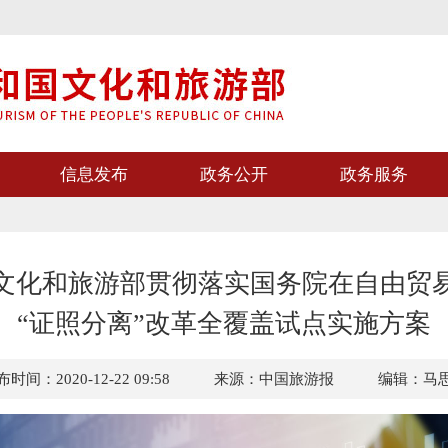
信息发布
政务公开
政务服务
文化和旅游部贯彻落实国务院在自由贸
“证照分离”改革全覆盖试点实施方案
时间：2020-12-22 09:58
来源：中国旅游报
编辑：马