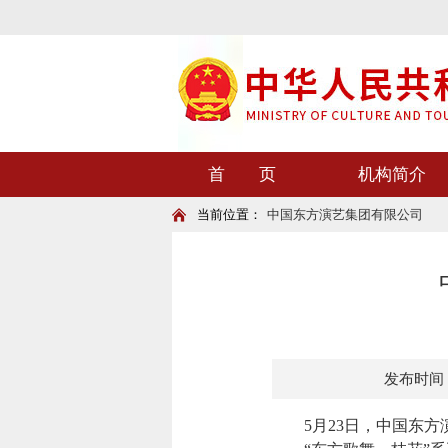
首 页
机构简介
当前位置：
中国东方演艺集团有限公司
发布时间：20
5月23日，中国东