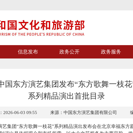
信息发布
政务公开
政务服务
中国东方演艺集团发布“东方歌舞一枝花
系列精品演出首批目录
26-06-03 09:55
来源：中国东方演艺集团有限公司
方演艺集团“东方歌舞一枝花”系列精品演出发布会在北京幸福东方