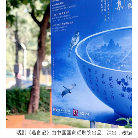
话剧《燕食记》由中国国家话剧院出品、演出，改编