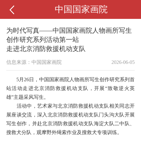
中国国家画院
为时代写真——中国国家画院人物画所写生
创作研究系列活动第一站
走进北京消防救援机动支队
信息来源：中国国家画院
2026-06-05
5月26日，中国国家画院人物画所写生创作研究系列首
站活动走进北京消防救援机动支队，开展“致敬逆火英
雄”主题采风写生。
活动中，艺术家与北京消防救援机动支队相关同志开
展座谈交流，深入北京消防救援机动支队门头沟大队开展
写生创作，并赴北京消防救援机动支队海淀大队二中队、
搜救犬分队，观摩野外绳索作业及搜救犬专项训练。