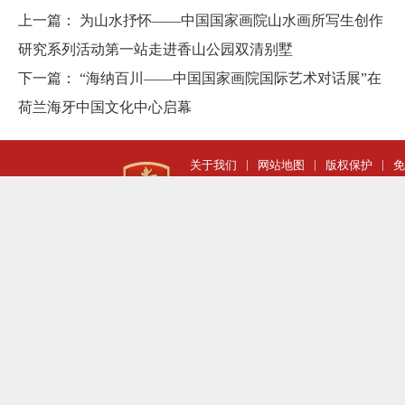
上一篇：
为山水抒怀——中国国家画院山水画所写生创作
研究系列活动第一站走进香山公园双清别墅
下一篇：
“海纳百川——中国国家画院国际艺术对话展”在
荷兰海牙中国文化中心启幕