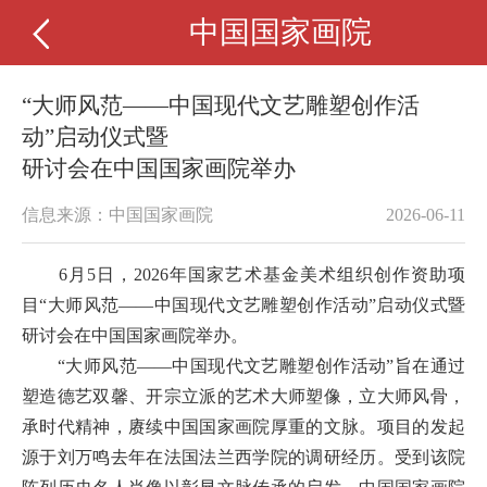
中国国家画院
“大师风范——中国现代文艺雕塑创作活
动”启动仪式暨
研讨会在中国国家画院举办
信息来源：中国国家画院
2026-06-11
6月5日，2026年国家艺术基金美术组织创作资助项
目“大师风范——中国现代文艺雕塑创作活动”启动仪式暨
研讨会在中国国家画院举办。
“大师风范——中国现代文艺雕塑创作活动”旨在通过
塑造德艺双馨、开宗立派的艺术大师塑像，立大师风骨，
承时代精神，赓续中国国家画院厚重的文脉。项目的发起
源于刘万鸣去年在法国法兰西学院的调研经历。受到该院