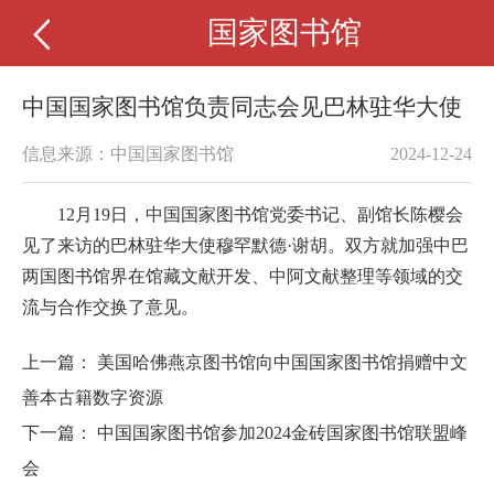
国家图书馆
中国国家图书馆负责同志会见巴林驻华大使
信息来源：中国国家图书馆
2024-12-24
12月19日，中国国家图书馆党委书记、副馆长陈樱会
见了来访的巴林驻华大使穆罕默德·谢胡。双方就加强中巴
两国图书馆界在馆藏文献开发、中阿文献整理等领域的交
流与合作交换了意见。
上一篇：
美国哈佛燕京图书馆向中国国家图书馆捐赠中文
善本古籍数字资源
下一篇：
中国国家图书馆参加2024金砖国家图书馆联盟峰
会