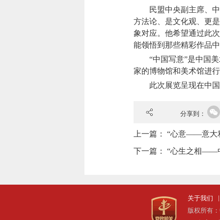
民盟中央副主席、中国
方法论、是文化观、更是
象对应。他希望通过此次
能领悟到那些精彩作品中
“中国写意”是中国美
家的博物馆和美术馆进行
此次展览呈现在中国美术
分享到：
上一篇：
“心意——意大
下一篇：
“心生之相——