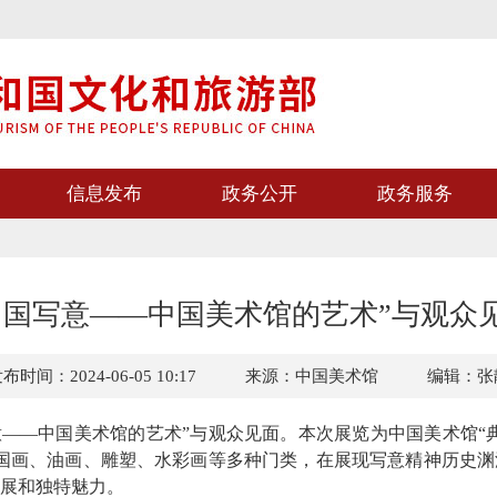
信息发布
政务公开
政务服务
中国写意——中国美术馆的艺术”与观众
布时间：2024-06-05 10:17
来源：中国美术馆
编辑：张
——中国美术馆的艺术”与观众见面。本次展览为中国美术馆“
中国画、油画、雕塑、水彩画等多种门类，在展现写意精神历史
展和独特魅力。