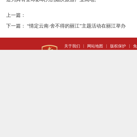
上一篇：
下一篇：
“情定云南·舍不得的丽江”主题活动在丽江举办