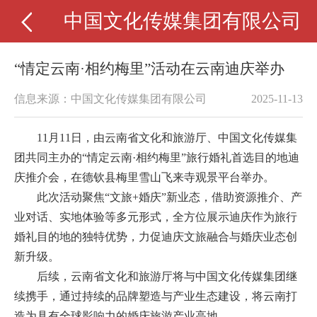
中国文化传媒集团有限公司
“情定云南·相约梅里”活动在云南迪庆举办
信息来源：中国文化传媒集团有限公司
2025-11-13
11月11日，由云南省文化和旅游厅、中国文化传媒集
团共同主办的“情定云南·相约梅里”旅行婚礼首选目的地迪
庆推介会，在德钦县梅里雪山飞来寺观景平台举办。
此次活动聚焦“文旅+婚庆”新业态，借助资源推介、产
业对话、实地体验等多元形式，全方位展示迪庆作为旅行
婚礼目的地的独特优势，力促迪庆文旅融合与婚庆业态创
新升级。
后续，云南省文化和旅游厅将与中国文化传媒集团继
续携手，通过持续的品牌塑造与产业生态建设，将云南打
造为具有全球影响力的婚庆旅游产业高地。