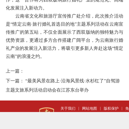
化发展注入新动力。
云南省文化和旅游厅宣传推广处介绍，此次推介活动
是
“情定云南·旅行婚礼首选目的地”主题系列活动在云南宣
传推广的第五站，不仅全面展示了西双版纳的独特魅力与
优势资源，更通过多方合作搭建广阔平台，为云南旅行婚
礼产业的发展注入新活力，将吸引更多新人奔赴这场“情定
云南”的浪漫之约。
上一篇：
下一篇：
“最美风景在路上·沿海风景线·水杉红了”自驾游
主题文旅系列活动启动会在江苏东台举办