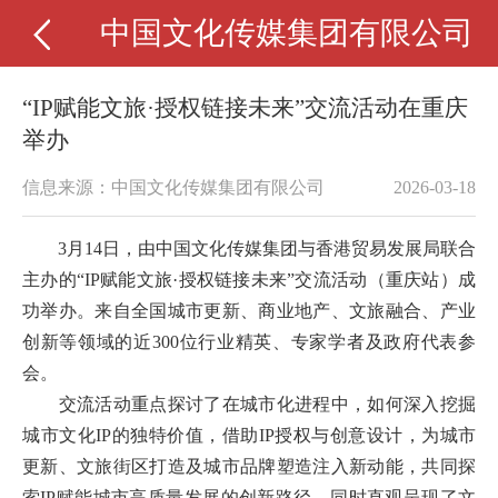
中国文化传媒集团有限公司
“IP赋能文旅·授权链接未来”交流活动在重庆
举办
信息来源：中国文化传媒集团有限公司
2026-03-18
3月14日，由中国文化传媒集团与香港贸易发展局联合
主办的“IP赋能文旅·授权链接未来”交流活动（重庆站）
成
功举办
。来自全国城市更新、商业地产、文旅融合、产业
创新等领域的近
300位行业精英、专家学者及政府代表参
会。
交流活动重点探讨了在城市化进程中，如何深入挖掘
城市文化
IP的独特价值，借助IP授权与创意设计，为城市
更新、文旅街区打造及城市品牌塑造注入新动能，共同探
索IP赋能城市高质量发展的创新路径。同时直观呈现了文