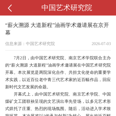
中国艺术研究院
“薪火溯源 大道新程”油画学术邀请展在京开
幕
信息来源：中国艺术研究院
2026-07-03
7月2日，由中国艺术研究院、南京艺术学院联合主办
的“薪火溯源 大道新程”油画学术邀请展在中国艺术研究院
开幕。本次展览是两院深化合作、共担文化使命的重要学
术实践，以近百位老中青三代艺术家的近百幅作品，回应
新时代文艺发展的命题。
开幕式上，由中国艺术研究院、南京艺术学院、中国
煤矿文工团联袂呈现的文艺演出率先登场，以多元艺术形
式烘托了庄重、热烈的现场氛围。随后，活动进入学术致
辞环节。本次展览以“传承与创新”为核心，展出的近百幅