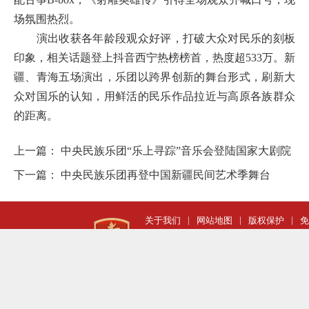
场氛围热烈。
演出收获各年龄段观众好评，打破大众对民乐的刻板
印象，相关话题登上抖音西宁热榜榜首，热度超533万。新
疆、青海五场演出，乐团以跨界创新的舞台形式，刷新大
众对国乐的认知，用鲜活的民乐作品拉近与高原各族群众
的距离。
上一篇：
中央民族乐团“乐上寻踪”音乐会登陆国家大剧院
下一篇：
中央民族乐团再登中国新疆民间艺术季舞台