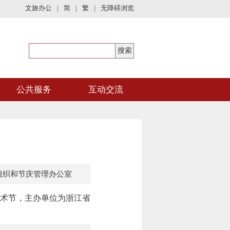
文旅办公
|
简
|
繁
|
无障碍浏览
公共服务
互动交流
组织和节庆管理办公室
术节，主办单位为浙江省