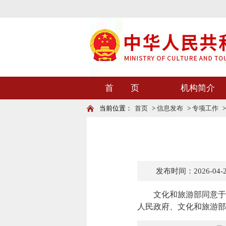
首 页
机构简介
当前位置：
首页
>
信息发布
>
专项工作
发布时间：2026-04-20
文化和旅游部同意于
人民政府、文化和旅游部