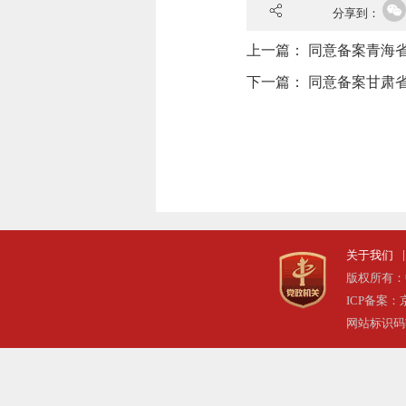
分享到：
上一篇：
同意备案青海
下一篇：
同意备案甘肃省