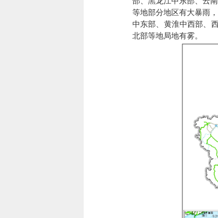
部、黑龙江中东部、云南
等地部分地区有大暴雨，
中东部、黄淮中西部、西
北部等地局地有雾。