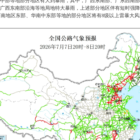
中部等地部分地区有大到暴雨，其中，广西东南部、广东西南部
广西东南部沿海等地局地特大暴雨，上述部分地区伴有短时强降
南地区东部、华南中东部等地的部分地区将有8级以上雷暴大风