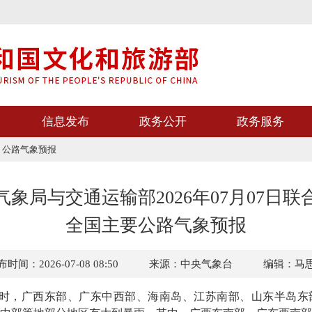
信息发布
政务公开
政务服务
>
公路气象预报
气象局与交通运输部2026年07月07日联
全国主要公路气象预报
时间：2026-07-08 08:50
来源：中央气象台
编辑：马
0时，广西东部、广东中西部、海南岛、江苏南部、山东半岛东