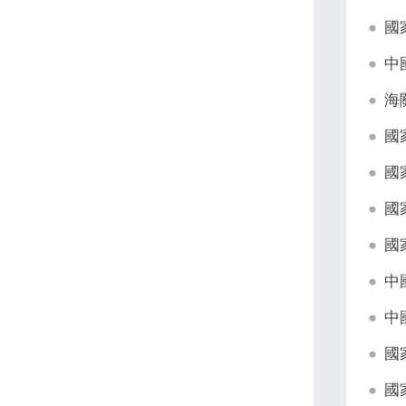
國
中
海
國
國
國
國
中
中
國
國