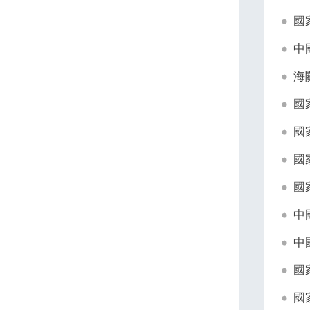
國
中
海
國
國
國
國
中
中
國
國