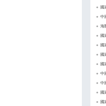
國
中
海
國
國
國
國
中
中
國
國