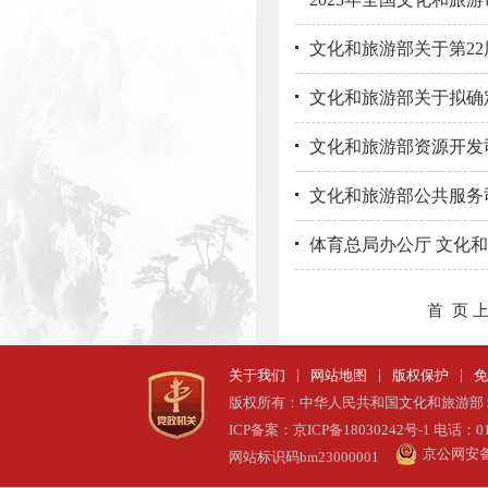
文化和旅游部关于第2
文化和旅游部关于拟确
文化和旅游部资源开发
文化和旅游部公共服务司
体育总局办公厅 文化和
首 页