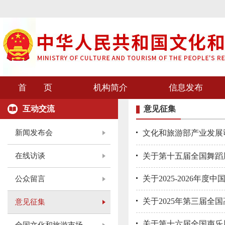
首 页
机构简介
信息发布
互动交流
意见征集
新闻发布会
文化和旅游部产业发展司关
在线访谈
关于第十五届全国舞蹈
关于2025-2026
公众留言
关于2025年第三届
意见征集
关于第十六届全国声乐