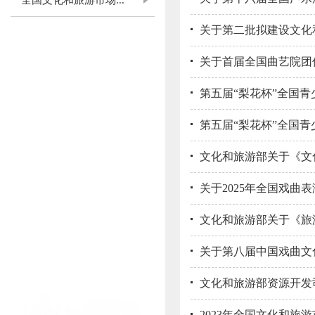
全国文化和旅游市场...
关于第二批拟建设文化
关于首届全国曲艺院团
第五届“梨花杯”全国
第五届“梨花杯”全国
文化和旅游部关于《文
关于2025年全国戏曲
文化和旅游部关于《旅
关于第八届中国戏曲文
文化和旅游部资源开发司
2023年全国文化和旅