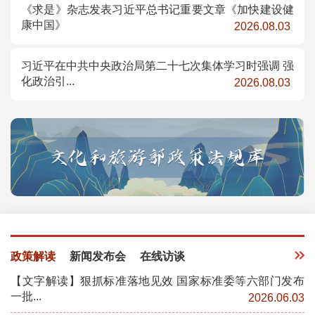
《求是》杂志发表习近平总书记重要文章《加快建设健
康中国》
2026.08.03
习近平在中共中央政治局第二十七次集体学习时强调 强
化政治引...
2026.08.03
政策解读
新闻发布会
在线访谈
【文字解读】狠抓标准落地见效 国家标准委等六部门发布
一批...
2026.06.03