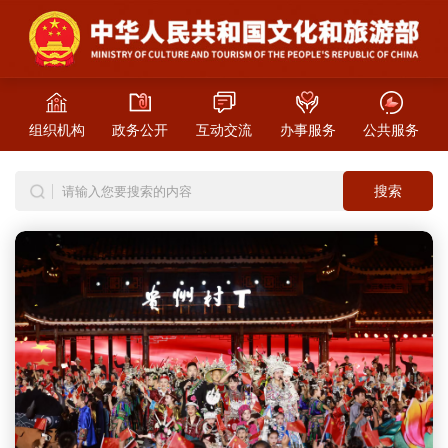
组织机构
政务公开
互动交流
办事服务
公共服务
搜索