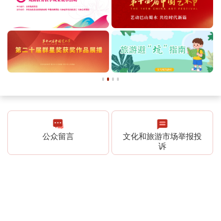
公众留言
文化和旅游市场举报投
诉