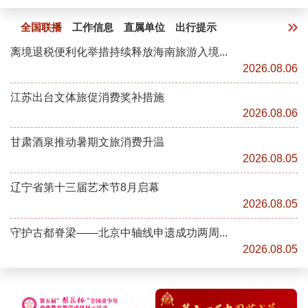
全国联播
工作信息
直属单位
出行提示
离境退税便利化举措持续释放海南旅游入境...
2026.08.06
江苏出台文体旅促消费奖补措施
2026.08.06
甘肃酒泉推动暑期文旅消费升温
2026.08.05
辽宁省第十三届艺术节8月启幕
2026.08.05
守护古都脊梁——北京中轴线申遗成功两周...
2026.08.05