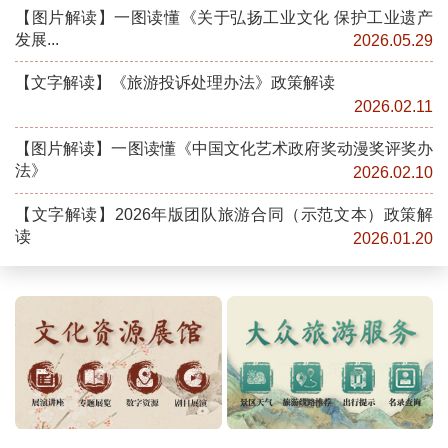
【图片解读】一图读懂《关于弘扬工业文化 保护工业遗产
发展...
2026.05.29
【文字解读】《旅游投诉处理办法》政策解读
2026.02.11
【图片解读】一图读懂《中国文化艺术政府奖动漫奖评奖办
法》
2026.02.10
【文字解读】2026年版团队旅游合同（示范文本）政策解
读
2026.01.20