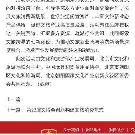
的对接洽谈平台，引导供需双方企业面对面交流合作，拓
展文旅消费新场景，盘活旅游闲置资产，丰富文旅新业态
产品供给，促进文旅产业高质量发展。活动聚焦品牌授权
这一关键赛道，汇聚多方资源、凝聚行业共识，共同探索
文旅跨界的创新路径，为推动文旅新业态与消费新场景深
度融合、激发产业发展新动能注入强劲动力。
此次活动由文化和旅游部产业发展司、北京市文化和
旅游局联合主办，中国玩具和婴童用品协会、北京市朝阳
区文化和旅游局、北京朝阳国家文化产业创新实验区管委
会共同承办。
（魏彪）
上一篇：
下一篇：
第22届文博会创新构建文旅消费范式