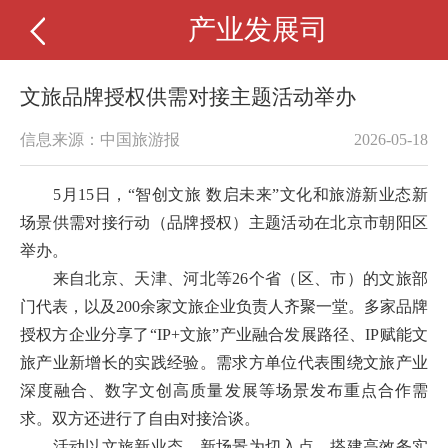
产业发展司
文旅品牌授权供需对接主题活动举办
信息来源：中国旅游报
2026-05-18
5月15日，“智创文旅 数启未来”文化和旅游新业态新
场景供需对接行动（品牌授权）主题活动在北京市朝阳区
举办。
来自北京、天津、河北等26个省（区、市）的文旅部
门代表，以及200余家文旅企业负责人齐聚一堂。多家品牌
授权方企业分享了“IP+文旅”产业融合发展路径、IP赋能文
旅产业新增长的实践经验。需求方单位代表围绕文旅产业
深度融合、数字文创高质量发展等场景发布重点合作需
求。双方还进行了自由对接洽谈。
活动以文旅新业态、新场景为切入点，搭建高效务实