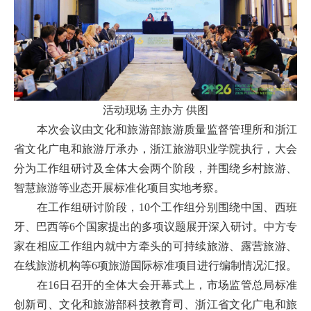
活动现场 主办方 供图
本次会议由文化和旅游部旅游质量监督管理所和浙江
省文化广电和旅游厅承办，浙江旅游职业学院执行，大会
分为工作组研讨及全体大会两个阶段，并围绕乡村旅游、
智慧旅游等业态开展标准化项目实地考察。
在工作组研讨阶段，10个工作组分别围绕中国、西班
牙、巴西等6个国家提出的多项议题展开深入研讨。中方专
家在相应工作组内就中方牵头的可持续旅游、露营旅游、
在线旅游机构等6项旅游国际标准项目进行编制情况汇报。
在16日召开的全体大会开幕式上，市场监管总局标准
创新司、文化和旅游部科技教育司、浙江省文化广电和旅