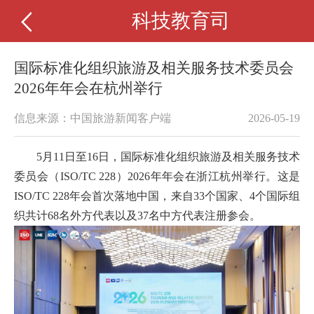
科技教育司
国际标准化组织旅游及相关服务技术委员会
2026年年会在杭州举行
信息来源：中国旅游新闻客户端
2026-05-19
5月11日至16日，国际标准化组织旅游及相关服务技术
委员会（ISO/TC 228）2026年年会在浙江杭州举行。这是
ISO/TC 228年会首次落地中国，来自33个国家、4个国际组
织共计68名外方代表以及37名中方代表注册参会。