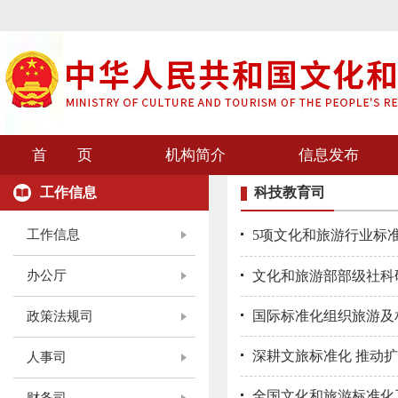
首 页
机构简介
信息发布
工作信息
科技教育司
工作信息
5项文化和旅游行业标
办公厅
文化和旅游部部级社科
国际标准化组织旅游及
政策法规司
深耕文旅标准化 推动
人事司
全国文化和旅游标准化