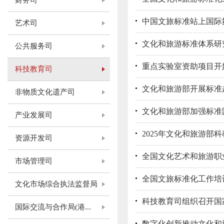
财务司
中国文旅标准站上国际
艺术司
文化和旅游标准体系研
公共服务司
重点实验室资助项目开
科技教育司
文化和旅游部开展标准
非物质文化遗产司
文化和旅游部加强标准
产业发展司
2025年文化和旅游
资源开发司
全国文化艺术和旅游职
市场管理司
全国文旅标准化工作培
文化市场综合执法监督局
科技教育司组织召开国
国际交流与合作局(港...
数字化创新推动文化和