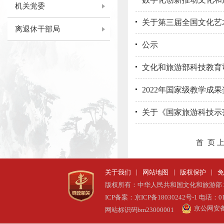
机关党委
关于第三届全国文化艺
离退休干部局
公示
文化和旅游部科技教育
2022年国家级教学成
关于《国家旅游科技示
首 页