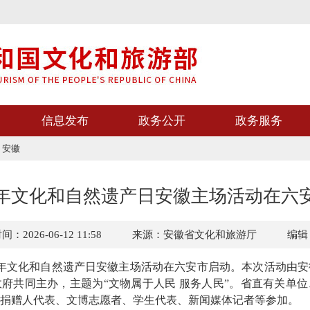
信息发布
政务公开
政务服务
>
安徽
26年文化和自然遗产日安徽主场活动在六
：2026-06-12 11:58
来源：安徽省文化和旅游厅
编辑
6年文化和自然遗产日安徽主场活动在六安市启动。本次活动由
府共同主办，主题为“文物属于人民 服务人民”。省直有关单
捐赠人代表、文博志愿者、学生代表、新闻媒体记者等参加。