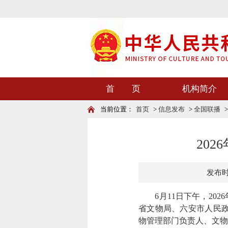
首 页
机构简介
当前位置：
首页
>
信息发布
>
全国联播
20
发布时间
6月11日下午，202
省文物局、六安市人民政
物管理部门负责人、文物