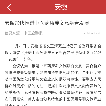
安徽
安徽加快推进中医药康养文旅融合发展
信息来源：中国旅游报
2026-06-26
6月23日，安徽省省长王清宪主持召开省政府常务会
议，审议《推进中医药康养文旅融合发展行动计划（2026
—2028年）》等。
会议认为，推进中医药康养文旅融合发展，契合群众
健康消费升级需求，能够加快中医药现代化、产业化，推
动中医药文化传承与文旅业态拓展双向赋能。要顺应人民
群众对美好生活的向往，把握中医药康养文旅融合发展的
多重价值，充分发挥安徽中医药资源禀赋优势，激发多层
次消费需求，努力走出独具特色的中医药康养和文旅产业
融合发展之路。