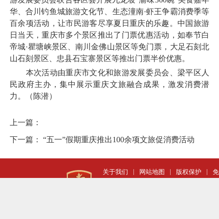
华、合川钓鱼城旅游文化节、生态潼南·虾王争霸消费季等
百余项活动，让市民游客尽享夏日重庆的乐趣。中国旅游
日当天，重庆市多个景区推出了门票优惠活动，如奉节白
帝城·瞿塘峡景区、南川金佛山景区等免门票，大足石刻北
山石刻景区、忠县石宝寨景区等推出门票半价优惠。
本次活动由重庆市文化和旅游发展委员会、梁平区人
民政府主办，集中展示重庆文旅融合成果，激发消费潜
力。（陈潜）
上一篇：
下一篇：
“五一”假期重庆推出100余项文旅促消费活动