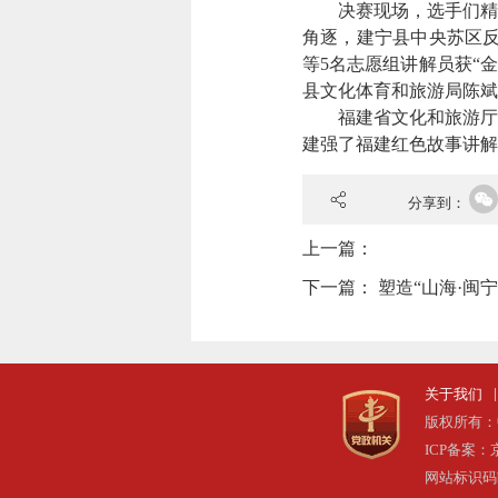
决赛现场，选手们精神
角逐，建宁县中央苏区反
等5名志愿组讲解员获“
县文化体育和旅游局陈斌
福建省文化和旅游厅相
建强了福建红色故事讲解
分享到：
上一篇：
下一篇：
塑造“山海·闽