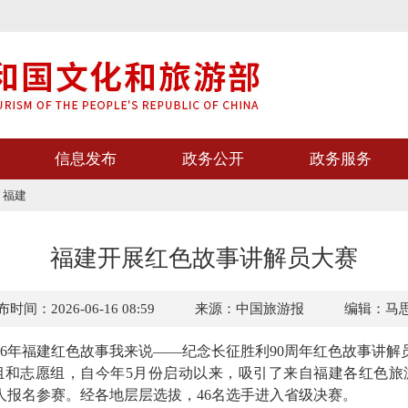
信息发布
政务公开
政务服务
>
福建
福建开展红色故事讲解员大赛
时间：2026-06-16 08:59
来源：中国旅游报
编辑：马
026年福建红色故事我来说——纪念长征胜利90周年红色故事讲
志愿组，自今年5月份启动以来，吸引了来自福建各红色旅
5人报名参赛。经各地层层选拔，46名选手进入省级决赛。