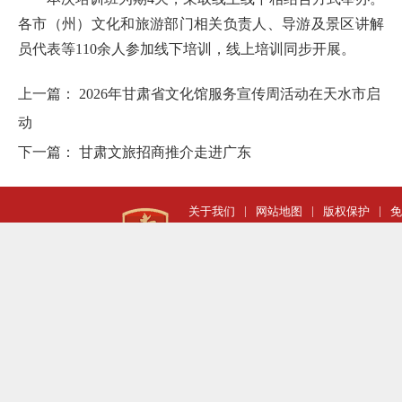
各市（州）文化和旅游部门相关负责人、导游及景区讲解
员代表等110余人参加线下培训，线上培训同步开展。
上一篇：
2026年甘肃省文化馆服务宣传周活动在天水市启
动
下一篇：
甘肃文旅招商推介走进广东