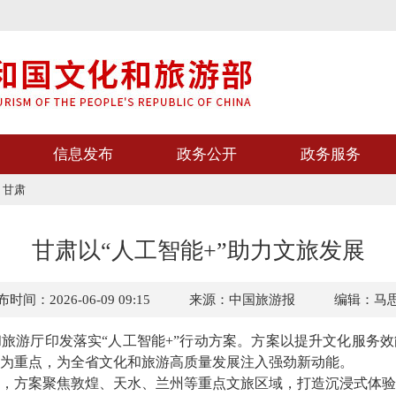
信息发布
政务公开
政务服务
>
甘肃
甘肃以“人工智能+”助力文旅发展
时间：2026-06-09 09:15
来源：中国旅游报
编辑：马
游厅印发落实“人工智能+”行动方案。方案以提升文化服务效
为重点，为全省文化和旅游高质量发展注入强劲新动能。
方案聚焦敦煌、天水、兰州等重点文旅区域，打造沉浸式体验