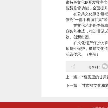
肃特色文化IP开发数字
智慧监管功能，全面提升
在公共文化服务领域，
依托“一部手机游甘肃”
在文化艺术创作领域，
容智能生成，推进非遗
效、创新出圈。
在文化遗产保护方面，
预防性保护，搭建文化遗
活态传承。（牛莹）
分享到：
上一篇：
“档案里的甘肃
下一篇：
甘肃省文化和旅