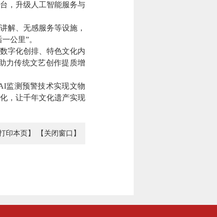
平台，升级人工智能服务与
讲解、无感服务等设施，
一公里”。
数字化创排、特色文化内
助力传统文艺创作提质增
I监测预警技术实现文物
化，让千年文化遗产实现
打印本页】
【关闭窗口】