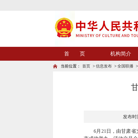
首 页
机构简介
当前位置：
首页
>
信息发布
>
全国联播
发布时间：
6月21日，由甘肃省