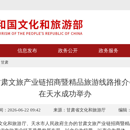
信息发布
政务公开
政务服务
>
甘肃
甘肃文旅产业链招商暨精品旅游线路推介
在天水成功举办
2026-06-22 09:42
来源：甘肃省文化和旅游厅
编辑
文化和旅游厅、天水市人民政府主办的甘肃文旅产业链招商暨精