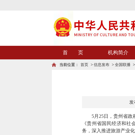
首 页
机构简介
当前位置：
首页
>
信息发布
>
全国联播
发布
5月25日，贵州省政府
《贵州省国民经济和社会
务，深入推进旅游产业化