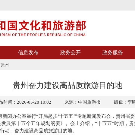
信息发布
政务公开
政务服务
>
贵州
贵州奋力建设高品质旅游目的地
时间：2026-05-28 10:02
来源：中国旅游报
编辑：李
新闻办公室举行“开局起步‘十五五’”专题新闻发布会，贵州省
发展第十五个五年规划纲要》。会上介绍，“十五五”时期，贵
行动，奋力建设高品质旅游目的地。