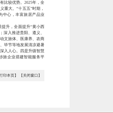
较优势。2025年，全
义重大。“十五五”时期，
为中心，丰富旅居产品业
提升，全面提升“黄小西
务；深入推进贵阳、遵义、
动文旅体、医康养、农商
、毕节等地发展清凉避暑
牌深入人心。四是升级智慧
为涉旅企业搭建智能服务平
打印本页】
【关闭窗口】