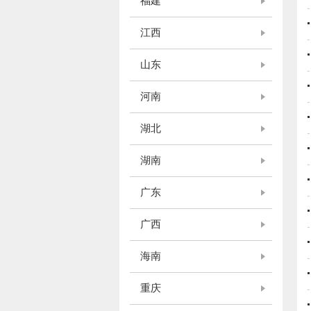
福建
江西
山东
河南
湖北
湖南
广东
广西
海南
重庆