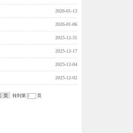
2026-01-13
2026-01-06
2025-12-31
2025-12-17
2025-12-04
2025-12-02
尾 页
转到第
页