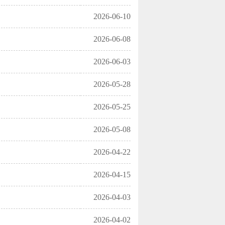
2026-06-10
2026-06-08
2026-06-03
2026-05-28
2026-05-25
2026-05-08
2026-04-22
2026-04-15
2026-04-03
2026-04-02