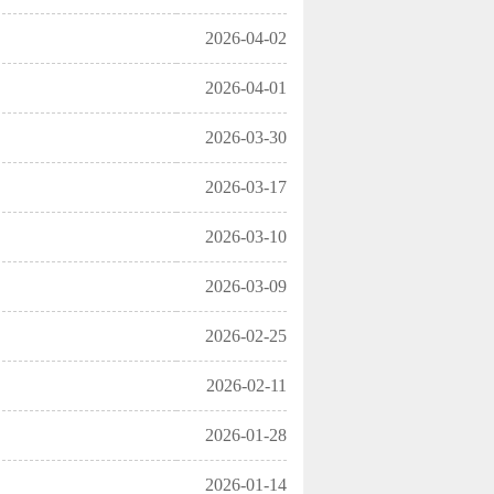
2026-04-02
2026-04-01
2026-03-30
2026-03-17
2026-03-10
2026-03-09
2026-02-25
2026-02-11
2026-01-28
2026-01-14