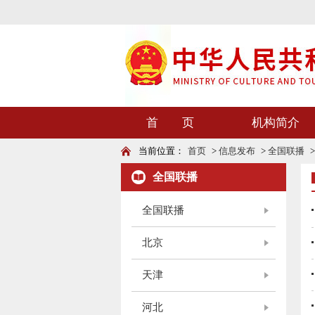
首 页
机构简介
当前位置：
首页
>
信息发布
>
全国联播
全国联播
全国联播
北京
天津
河北