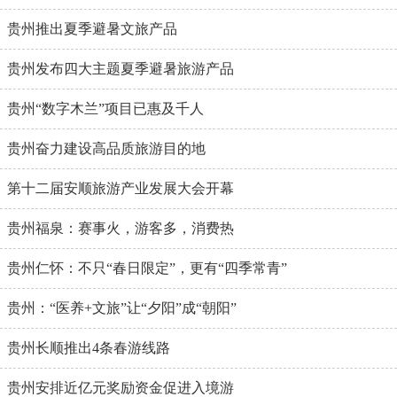
贵州推出夏季避暑文旅产品
贵州发布四大主题夏季避暑旅游产品
贵州“数字木兰”项目已惠及千人
贵州奋力建设高品质旅游目的地
第十二届安顺旅游产业发展大会开幕
贵州福泉：赛事火，游客多，消费热
贵州仁怀：不只“春日限定”，更有“四季常青”
贵州：“医养+文旅”让“夕阳”成“朝阳”
贵州长顺推出4条春游线路
贵州安排近亿元奖励资金促进入境游