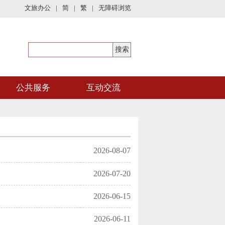
文旅办公
|
简
|
繁
|
无障碍浏览
公共服务
互动交流
2026-08-07
2026-07-20
2026-06-15
2026-06-11