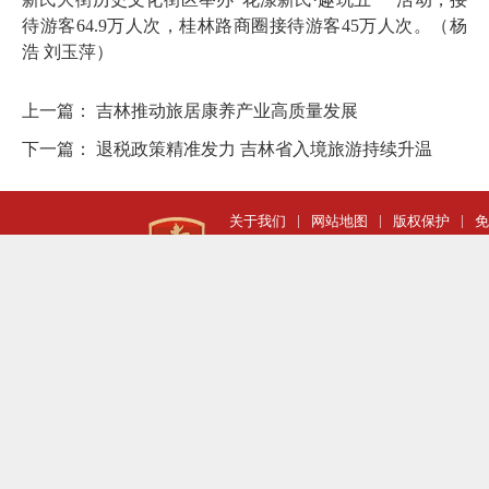
待游客64.9万人次，桂林路商圈接待游客45万人次。（杨
浩 刘玉萍）
上一篇：
吉林推动旅居康养产业高质量发展
下一篇：
退税政策精准发力 吉林省入境旅游持续升温