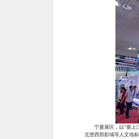
宁夏展区，以“塞上江南
北堡西部影城等人文地标