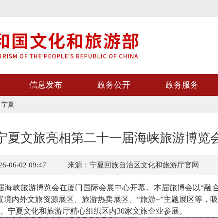
信息发布
政务公开
政务服务
>
宁夏
宁夏文旅亮相第二十一届海峡旅游博览
06-02 09:47
来源：宁夏回族自治区文化和旅游厅官网
海峡旅游博览会在厦门国际会展中心开幕。本届旅博会以“融合
置境内外文旅资源展区、旅游热卖展区、“旅游+”主题展区等，
。宁夏文化和旅游厅精心组织区内30家文旅企业参展。