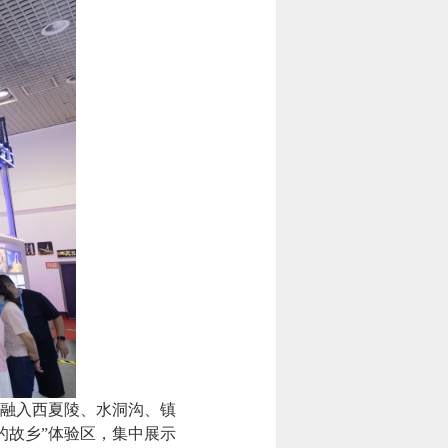
，融入西夏陵、水洞沟、镇
的故乡”体验区，集中展示