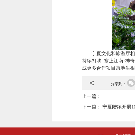
宁夏文化和旅游厅相关
持续打响“塞上江南·神
成更多合作项目落地生根
分享到：
上一篇：
下一篇：
宁夏陆续开展1