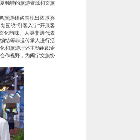
夏独特的旅游资源和文旅
色旅游线路表现出浓厚兴
划围绕“引客入宁”开展客
文化韵味。人类非遗代表
、编结等非遗传承人进行活
化和旅游厅还主动组织企
合作视野，为闽宁文旅协