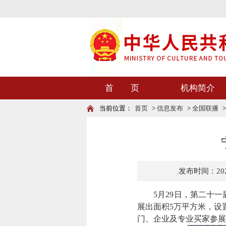
首 页
机构简介
当前位置：
首页
>
信息发布
>
全国联播
发布时间：2026-
5月29日，第二十一届
展出面积5万平方米，设
门、企业及专业买家参展