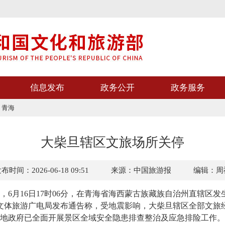
信息发布
政务公开
政务服务
>
青海
大柴旦辖区文旅场所关停
布时间：2026-06-18 09:51
来源：中国旅游报
编辑：周
月16日17时06分，在青海省海西蒙古族藏族自治州直辖区发生6
州文体旅游广电局发布通告称，受地震影响，大柴旦辖区全部文旅
地政府已全面开展景区全域安全隐患排查整治及应急排险工作。