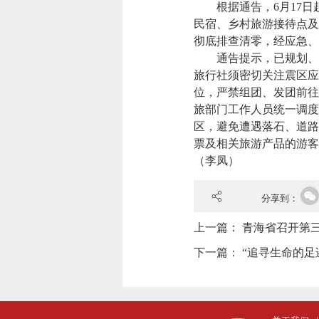
根据通告，6月17日
民宿、乡村旅游接待点及
彻底排查清零，经应急、
通告提示，已规划、计
旅行社须密切关注震区应
位，严禁组团、发团前往
旅部门工作人员统一调度
区，避免遭遇落石、道路
票及相关旅游产品的游客
（李凤）
分享到：
上一篇：
青海省召开第
下一篇：
“追寻生命的足