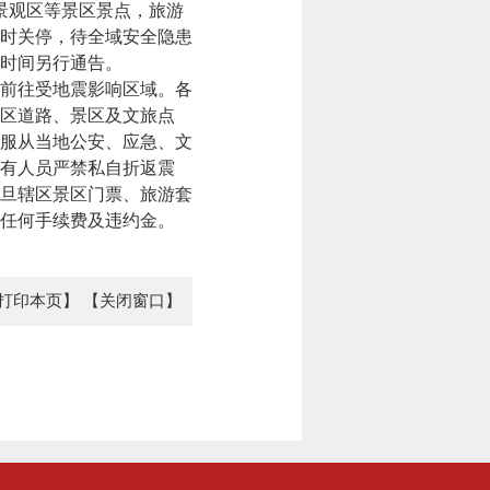
景观区等景区景点，旅游
时关停，待全域安全隐患
时间另行通告。
前往受地震影响区域。各
区道路、景区及文旅点
服从当地公安、应急、文
有人员严禁私自折返震
旦辖区景区门票、旅游套
任何手续费及违约金。
打印本页】
【关闭窗口】