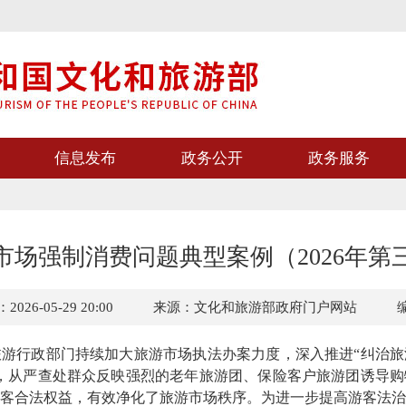
信息发布
政务公开
政务服务
市场强制消费问题典型案例（2026年第
26-05-29 20:00
来源：文化和旅游部政府门户网站
行政部门持续加大旅游市场执法办案力度，深入推进“纠治旅
，从严查处群众反映强烈的老年旅游团、保险客户旅游团诱导购
客合法权益，有效净化了旅游市场秩序。为进一步提高游客法治