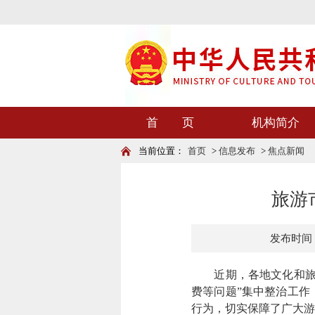
首 页
机构简介
当前位置：
首页
>
信息发布
>
焦点新闻
旅游
发布时间：20
近期，各地文化和旅游
费等问题”集中整治工作
行为，切实保障了广大游