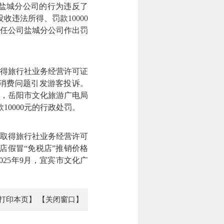
盐城分公司的行为违反了
收违法所得、罚款10000
责任公司盐城分公司作出罚
取得旅行社业务经营许可证
导消费问题引发游客投诉。
月，岳阳市文化旅游广电局
10000元的行政处罚。
取得旅行社业务经营许可
店假冒“免税店”推销价格
25年9月，宜宾市文化广
打印本页】
【关闭窗口】